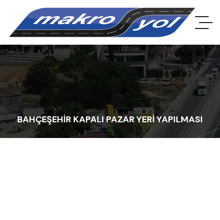
BAHÇEŞEHİR KAPALI PAZAR YERİ YAPILMASI