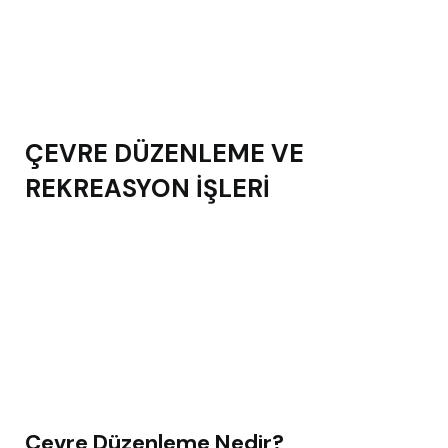
ÇEVRE DÜZENLEME VE
REKREASYON İŞLERİ
Çevre Düzenleme Nedir?