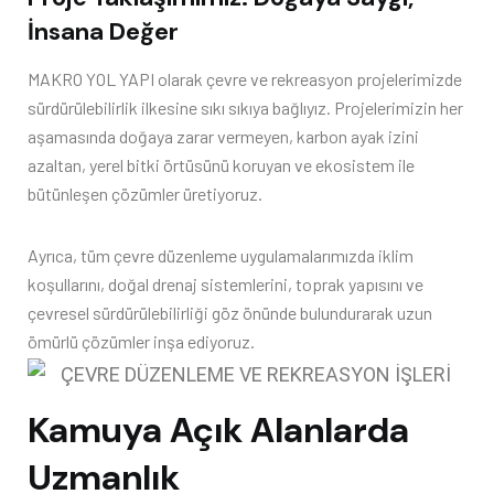
İnsana Değer
MAKRO YOL YAPI olarak çevre ve rekreasyon projelerimizde
sürdürülebilirlik ilkesine sıkı sıkıya bağlıyız. Projelerimizin her
aşamasında doğaya zarar vermeyen, karbon ayak izini
azaltan, yerel bitki örtüsünü koruyan ve ekosistem ile
bütünleşen çözümler üretiyoruz.
Ayrıca, tüm çevre düzenleme uygulamalarımızda iklim
koşullarını, doğal drenaj sistemlerini, toprak yapısını ve
çevresel sürdürülebilirliği göz önünde bulundurarak uzun
ömürlü çözümler inşa ediyoruz.
Kamuya Açık Alanlarda
Uzmanlık