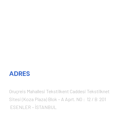
ADRES
Oruçreis Mahallesi Tekstilkent Caddesi Tekstilknet
Sitesi (Koza Plaza) Blok – A Aprt. NO : 12 / B 201
ESENLER – İSTANBUL