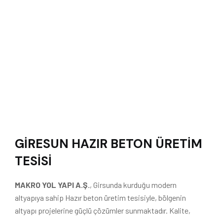
GİRESUN HAZIR BETON ÜRETİM
TESİSİ
MAKRO YOL YAPI A.Ş.
, Girsunda kurduğu modern
altyapıya sahip Hazır beton üretim tesisiyle, bölgenin
altyapı projelerine güçlü çözümler sunmaktadır. Kalite,