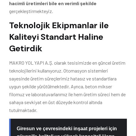
hacimli üretimleri bile en verimli şekilde
gerçekleştirmekteyiz.
Teknolojik Ekipmanlar ile
Kaliteyi Standart Haline
Getirdik
MAKRO YOL YAPI A.Ş. olarak tesisimizde en güncel üretim
teknolojilerini kullanıyoruz. Otomasyon sistemleri
sayesinde üretim süreçlerimiz hatasız ve standartlara
uygun şekilde yürütülmektedir. Ayrıca, beton mikser
filomuz ve laboratuvarlarımız ile hem üretim süreci hem de
sahaya sevkiyat en üst düzeyde kontrol altında
tutulmaktadır.
Giresun ve çevresindeki inşaat projeleri için