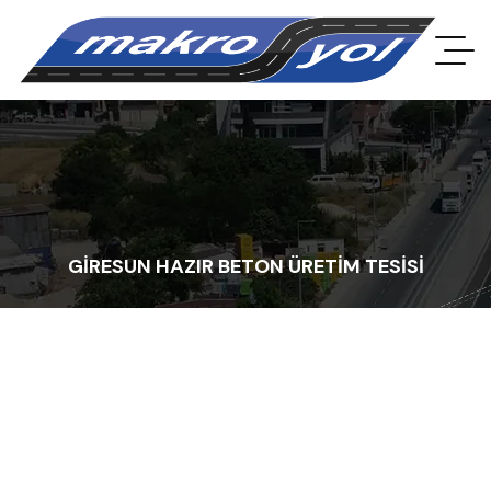
GİRESUN HAZIR BETON ÜRETİM TESİSİ