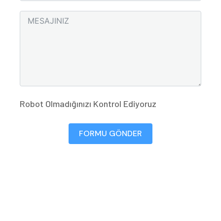
Robot Olmadığınızı Kontrol Ediyoruz
FORMU GÖNDER