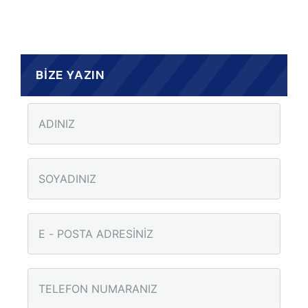
BİZE YAZIN