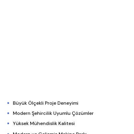
Büyük Ölçekli Proje Deneyimi
Modern Şehircilik Uyumlu Çözümler
Yüksek Mühendislik Kalitesi