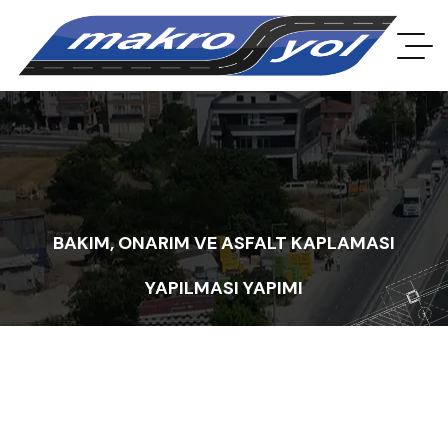
BAKIM, ONARIM VE ASFALT KAPLAMASI
YAPILMASI YAPIMI