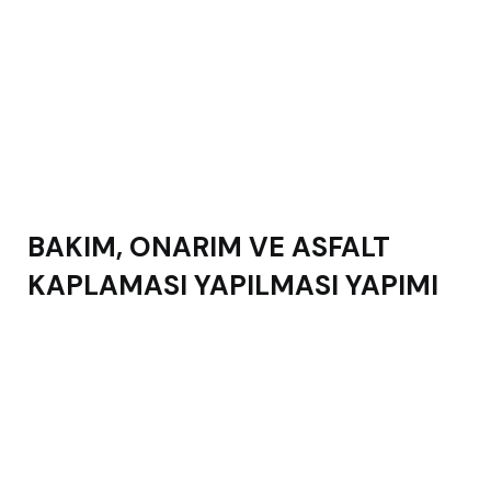
BAKIM, ONARIM VE ASFALT
KAPLAMASI YAPILMASI YAPIMI