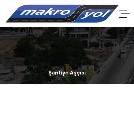
Şantiye Aşçısı