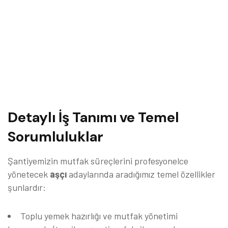
Detaylı İş Tanımı ve Temel
Sorumluluklar
Şantiyemizin mutfak süreçlerini profesyonelce
yönetecek
aşçı
adaylarında aradığımız temel özellikler
şunlardır:
Toplu yemek hazırlığı ve mutfak yönetimi