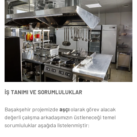
İŞ TANIMI VE SORUMLULUKLAR
Başakşehir projemizde
aşçı
olarak görev alacak
değerli çalışma arkadaşımızın üstleneceği temel
sorumluluklar aşağıda listelenmiştir: